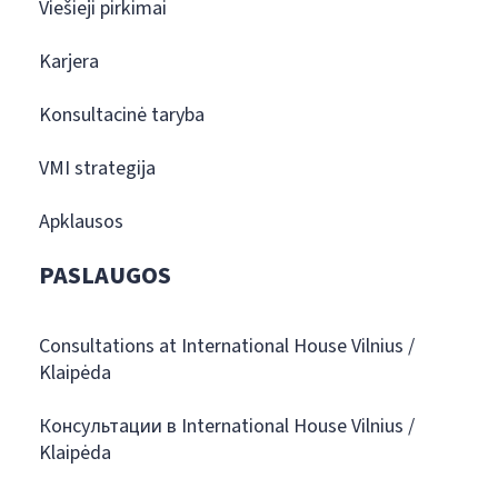
Viešieji pirkimai
Karjera
Konsultacinė taryba
VMI strategija
Apklausos
PASLAUGOS
Consultations at International House Vilnius /
Klaipėda
Консультации в International House Vilnius /
Klaipėda