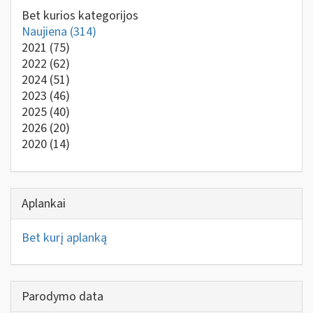
Bet kurios kategorijos
Naujiena
(314)
2021
(75)
2022
(62)
2024
(51)
2023
(46)
2025
(40)
2026
(20)
2020
(14)
Aplankai
Bet kurį aplanką
Parodymo data