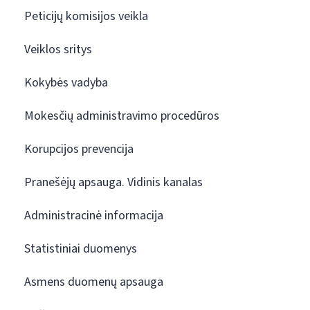
Peticijų komisijos veikla
Veiklos sritys
Kokybės vadyba
Mokesčių administravimo procedūros
Korupcijos prevencija
Pranešėjų apsauga. Vidinis kanalas
Administracinė informacija
Statistiniai duomenys
Asmens duomenų apsauga