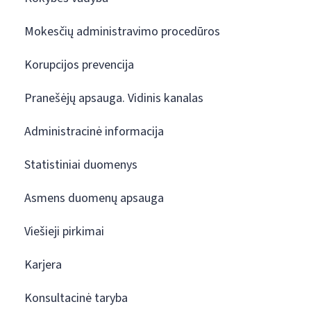
Mokesčių administravimo procedūros
Korupcijos prevencija
Pranešėjų apsauga. Vidinis kanalas
Administracinė informacija
Statistiniai duomenys
Asmens duomenų apsauga
Viešieji pirkimai
Karjera
Konsultacinė taryba