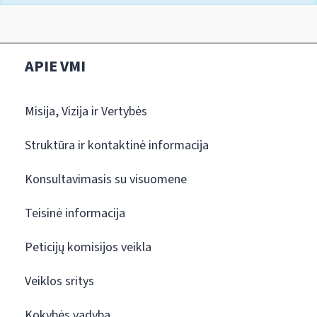
APIE VMI
Misija, Vizija ir Vertybės
Struktūra ir kontaktinė informacija
Konsultavimasis su visuomene
Teisinė informacija
Peticijų komisijos veikla
Veiklos sritys
Kokybės vadyba