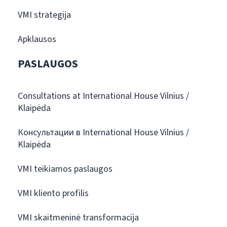
VMI strategija
Apklausos
PASLAUGOS
Consultations at International House Vilnius /
Klaipėda
Консультации в International House Vilnius /
Klaipėda
VMI teikiamos paslaugos
VMI kliento profilis
VMI skaitmeninė transformacija