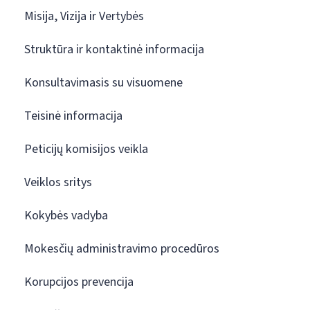
Misija, Vizija ir Vertybės
Struktūra ir kontaktinė informacija
Konsultavimasis su visuomene
Teisinė informacija
Peticijų komisijos veikla
Veiklos sritys
Kokybės vadyba
Mokesčių administravimo procedūros
Korupcijos prevencija