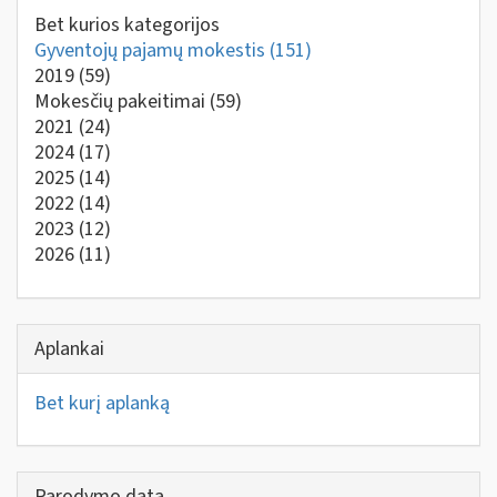
Bet kurios kategorijos
Gyventojų pajamų mokestis
(151)
2019
(59)
Mokesčių pakeitimai
(59)
2021
(24)
2024
(17)
2025
(14)
2022
(14)
2023
(12)
2026
(11)
Aplankai
Bet kurį aplanką
Parodymo data