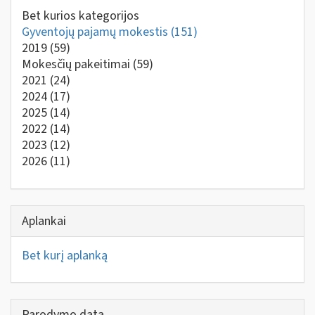
Bet kurios kategorijos
Gyventojų pajamų mokestis
(151)
2019
(59)
Mokesčių pakeitimai
(59)
2021
(24)
2024
(17)
2025
(14)
2022
(14)
2023
(12)
2026
(11)
Aplankai
Bet kurį aplanką
Parodymo data