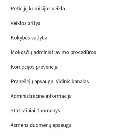
Peticijų komisijos veikla
Veiklos sritys
Kokybės vadyba
Mokesčių administravimo procedūros
Korupcijos prevencija
Pranešėjų apsauga. Vidinis kanalas
Administracinė informacija
Statistiniai duomenys
Asmens duomenų apsauga