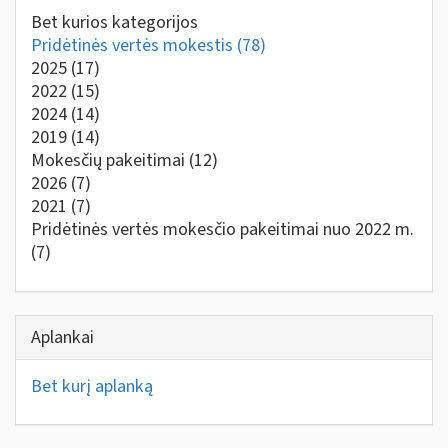
Bet kurios kategorijos
Pridėtinės vertės mokestis
(78)
2025
(17)
2022
(15)
2024
(14)
2019
(14)
Mokesčių pakeitimai
(12)
2026
(7)
2021
(7)
Pridėtinės vertės mokesčio pakeitimai nuo 2022 m.
(7)
Aplankai
Bet kurį aplanką