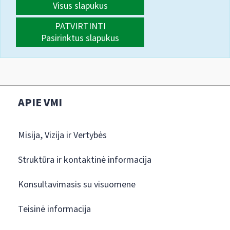
Visus slapukus
PATVIRTINTI
Pasirinktus slapukus
APIE VMI
Misija, Vizija ir Vertybės
Struktūra ir kontaktinė informacija
Konsultavimasis su visuomene
Teisinė informacija