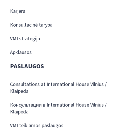
Karjera
Konsultacinė taryba
VMI strategija
Apklausos
PASLAUGOS
Consultations at International House Vilnius /
Klaipėda
Консультации в International House Vilnius /
Klaipėda
VMI teikiamos paslaugos