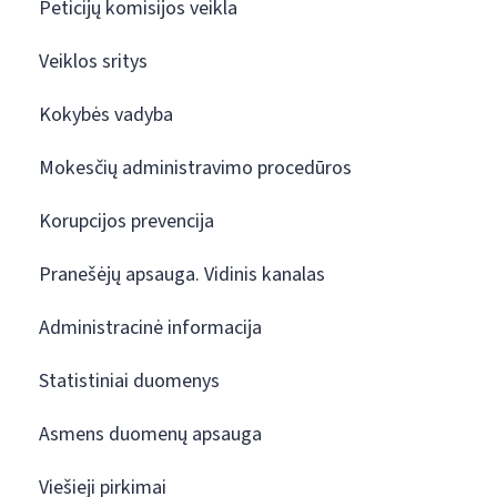
Peticijų komisijos veikla
Veiklos sritys
Kokybės vadyba
Mokesčių administravimo procedūros
Korupcijos prevencija
Pranešėjų apsauga. Vidinis kanalas
Administracinė informacija
Statistiniai duomenys
Asmens duomenų apsauga
Viešieji pirkimai