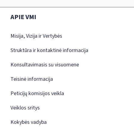
APIE VMI
Misija, Vizija ir Vertybės
Struktūra ir kontaktinė informacija
Konsultavimasis su visuomene
Teisinė informacija
Peticijų komisijos veikla
Veiklos sritys
Kokybės vadyba