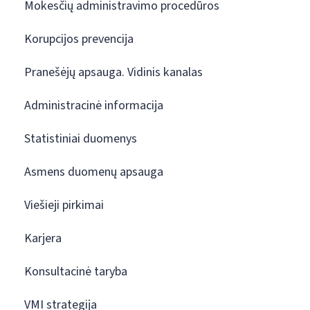
Mokesčių administravimo procedūros
Korupcijos prevencija
Pranešėjų apsauga. Vidinis kanalas
Administracinė informacija
Statistiniai duomenys
Asmens duomenų apsauga
Viešieji pirkimai
Karjera
Konsultacinė taryba
VMI strategija