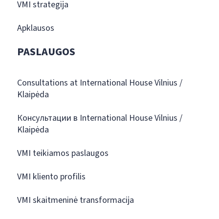
VMI strategija
Apklausos
PASLAUGOS
Consultations at International House Vilnius /
Klaipėda
Консультации в International House Vilnius /
Klaipėda
VMI teikiamos paslaugos
VMI kliento profilis
VMI skaitmeninė transformacija