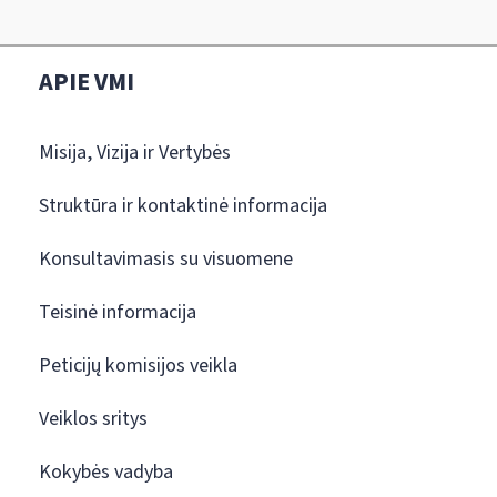
APIE VMI
Misija, Vizija ir Vertybės
Struktūra ir kontaktinė informacija
Konsultavimasis su visuomene
Teisinė informacija
Peticijų komisijos veikla
Veiklos sritys
Kokybės vadyba