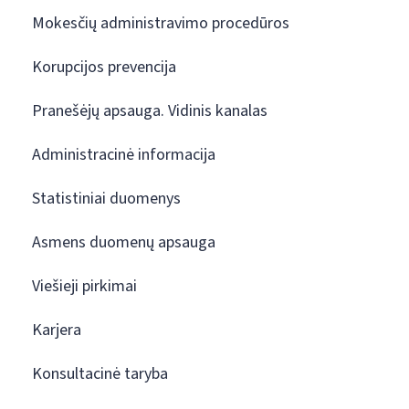
Mokesčių administravimo procedūros
Korupcijos prevencija
Pranešėjų apsauga. Vidinis kanalas
Administracinė informacija
Statistiniai duomenys
Asmens duomenų apsauga
Viešieji pirkimai
Karjera
Konsultacinė taryba