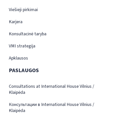
Viešieji pirkimai
Karjera
Konsultacinė taryba
VMI strategija
Apklausos
PASLAUGOS
Consultations at International House Vilnius /
Klaipėda
Консультации в International House Vilnius /
Klaipėda