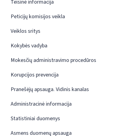
Teisinė informacija
Peticijų komisijos veikla
Veiklos sritys
Kokybės vadyba
Mokesčių administravimo procedūros
Korupcijos prevencija
Pranešėjų apsauga. Vidinis kanalas
Administracinė informacija
Statistiniai duomenys
Asmens duomenų apsauga