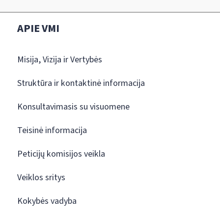
APIE VMI
Misija, Vizija ir Vertybės
Struktūra ir kontaktinė informacija
Konsultavimasis su visuomene
Teisinė informacija
Peticijų komisijos veikla
Veiklos sritys
Kokybės vadyba