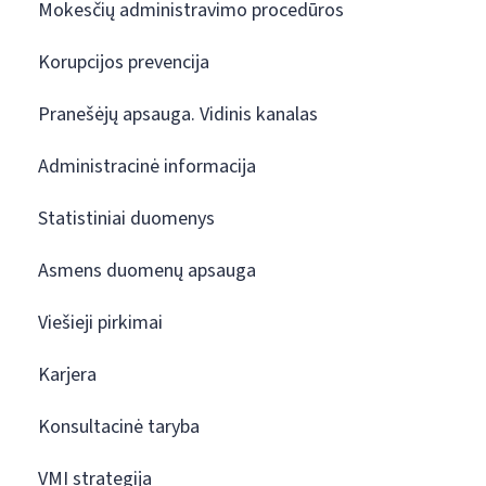
Mokesčių administravimo procedūros
Korupcijos prevencija
Pranešėjų apsauga. Vidinis kanalas
Administracinė informacija
Statistiniai duomenys
Asmens duomenų apsauga
Viešieji pirkimai
Karjera
Konsultacinė taryba
VMI strategija