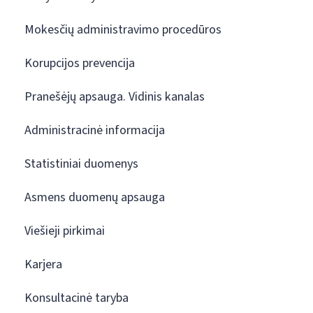
Mokesčių administravimo procedūros
Korupcijos prevencija
Pranešėjų apsauga. Vidinis kanalas
Administracinė informacija
Statistiniai duomenys
Asmens duomenų apsauga
Viešieji pirkimai
Karjera
Konsultacinė taryba