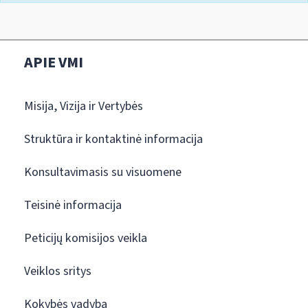
APIE VMI
Misija, Vizija ir Vertybės
Struktūra ir kontaktinė informacija
Konsultavimasis su visuomene
Teisinė informacija
Peticijų komisijos veikla
Veiklos sritys
Kokybės vadyba