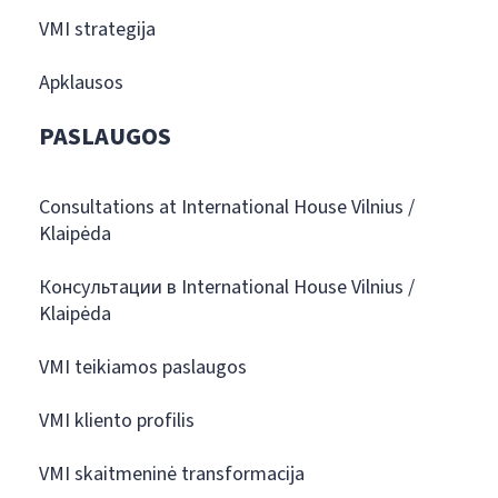
VMI strategija
Apklausos
PASLAUGOS
Consultations at International House Vilnius /
Klaipėda
Консультации в International House Vilnius /
Klaipėda
VMI teikiamos paslaugos
VMI kliento profilis
VMI skaitmeninė transformacija