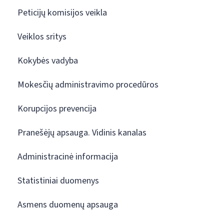
Peticijų komisijos veikla
Veiklos sritys
Kokybės vadyba
Mokesčių administravimo procedūros
Korupcijos prevencija
Pranešėjų apsauga. Vidinis kanalas
Administracinė informacija
Statistiniai duomenys
Asmens duomenų apsauga