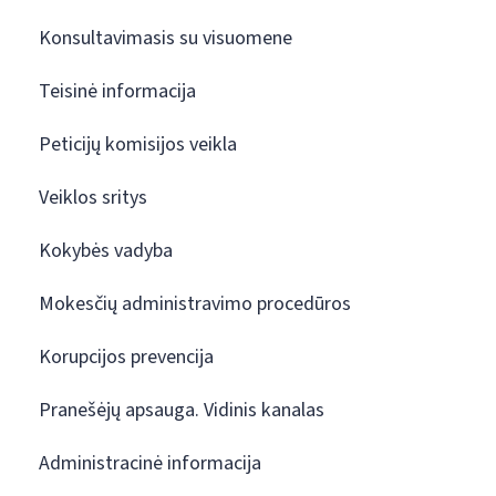
Konsultavimasis su visuomene
Teisinė informacija
Peticijų komisijos veikla
Veiklos sritys
Kokybės vadyba
Mokesčių administravimo procedūros
Korupcijos prevencija
Pranešėjų apsauga. Vidinis kanalas
Administracinė informacija