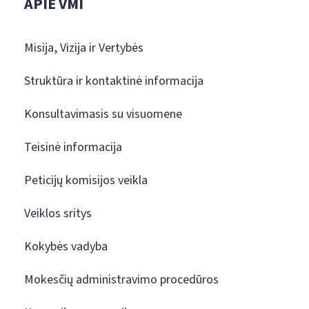
APIE VMI
Misija, Vizija ir Vertybės
Struktūra ir kontaktinė informacija
Konsultavimasis su visuomene
Teisinė informacija
Peticijų komisijos veikla
Veiklos sritys
Kokybės vadyba
Mokesčių administravimo procedūros