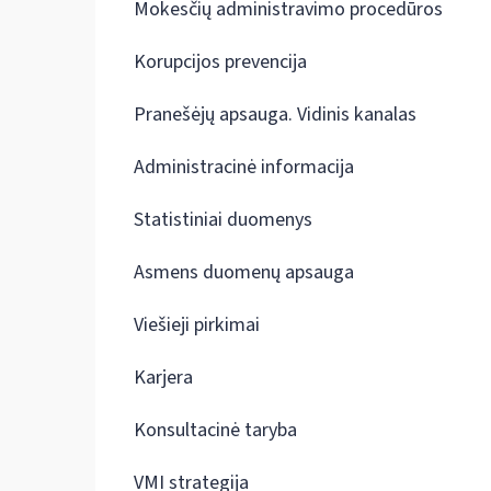
Mokesčių administravimo procedūros
Korupcijos prevencija
Pranešėjų apsauga. Vidinis kanalas
Administracinė informacija
Statistiniai duomenys
Asmens duomenų apsauga
Viešieji pirkimai
Karjera
Konsultacinė taryba
VMI strategija