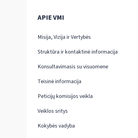
APIE VMI
Misija, Vizija ir Vertybės
Struktūra ir kontaktinė informacija
Konsultavimasis su visuomene
Teisinė informacija
Peticijų komisijos veikla
Veiklos sritys
Kokybės vadyba