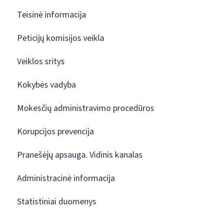
Teisinė informacija
Peticijų komisijos veikla
Veiklos sritys
Kokybės vadyba
Mokesčių administravimo procedūros
Korupcijos prevencija
Pranešėjų apsauga. Vidinis kanalas
Administracinė informacija
Statistiniai duomenys