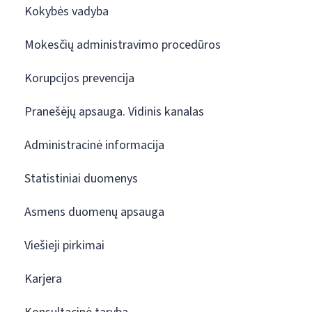
Kokybės vadyba
Mokesčių administravimo procedūros
Korupcijos prevencija
Pranešėjų apsauga. Vidinis kanalas
Administracinė informacija
Statistiniai duomenys
Asmens duomenų apsauga
Viešieji pirkimai
Karjera