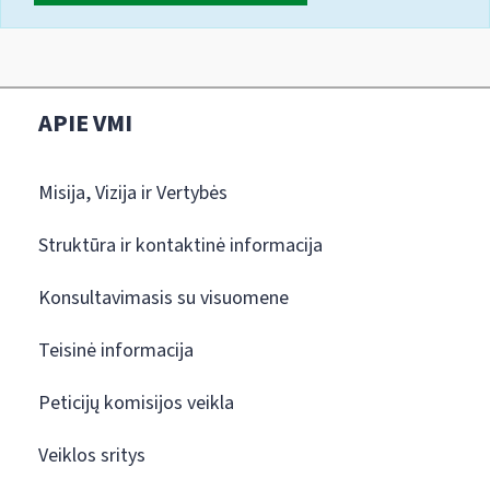
APIE VMI
Misija, Vizija ir Vertybės
Struktūra ir kontaktinė informacija
Konsultavimasis su visuomene
Teisinė informacija
Peticijų komisijos veikla
Veiklos sritys