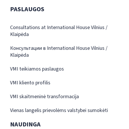
PASLAUGOS
Consultations at International House Vilnius /
Klaipėda
Консультации в International House Vilnius /
Klaipėda
VMI teikiamos paslaugos
VMI kliento profilis
VMI skaitmeninė transformacija
Vienas langelis prievolėms valstybei sumokėti
NAUDINGA