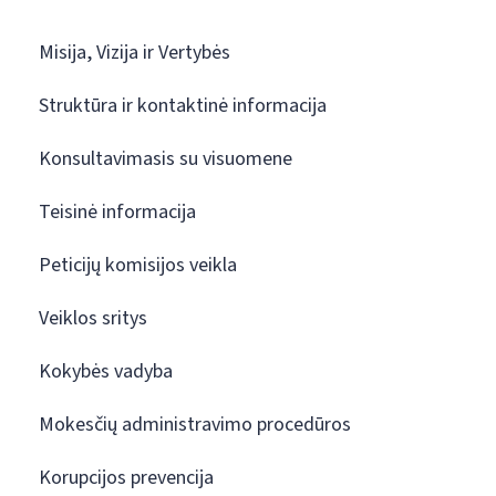
Misija, Vizija ir Vertybės
Struktūra ir kontaktinė informacija
Konsultavimasis su visuomene
Teisinė informacija
Peticijų komisijos veikla
Veiklos sritys
Kokybės vadyba
Mokesčių administravimo procedūros
Korupcijos prevencija