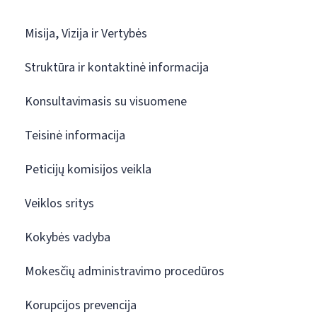
Misija, Vizija ir Vertybės
Struktūra ir kontaktinė informacija
Konsultavimasis su visuomene
Teisinė informacija
Peticijų komisijos veikla
Veiklos sritys
Kokybės vadyba
Mokesčių administravimo procedūros
Korupcijos prevencija