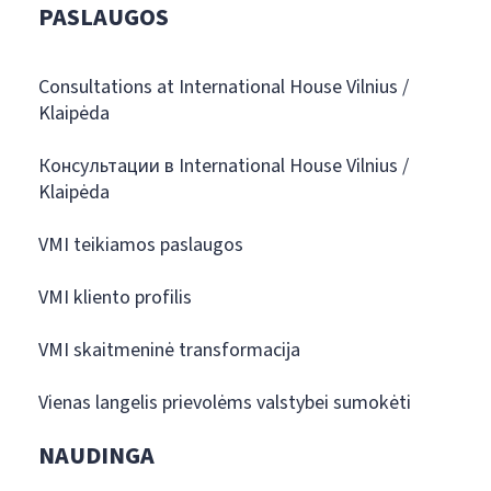
PASLAUGOS
Consultations at International House Vilnius /
Klaipėda
Консультации в International House Vilnius /
Klaipėda
VMI teikiamos paslaugos
VMI kliento profilis
VMI skaitmeninė transformacija
Vienas langelis prievolėms valstybei sumokėti
NAUDINGA