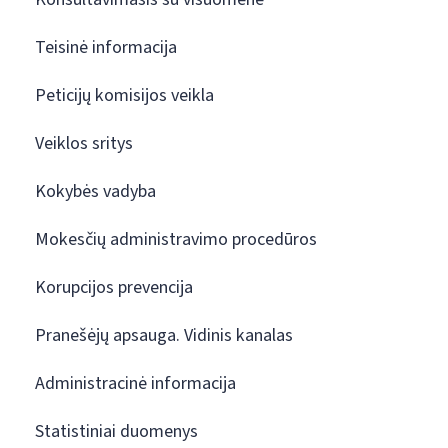
Teisinė informacija
Peticijų komisijos veikla
Veiklos sritys
Kokybės vadyba
Mokesčių administravimo procedūros
Korupcijos prevencija
Pranešėjų apsauga. Vidinis kanalas
Administracinė informacija
Statistiniai duomenys