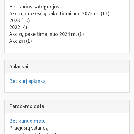
Bet kurios kategorijos
Akcizų mokesčių pakeitimai nuo 2023 m.
(17)
2023
(10)
2022
(4)
Akcizų pakeitimai nuo 2024 m.
(1)
Akcizai
(1)
Aplankai
Bet kurį aplanką
Parodymo data
Bet kuriuo metu
Praėjusią valandą