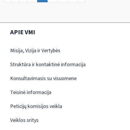
APIE VMI
Misija, Vizija ir Vertybės
Struktūra ir kontaktinė informacija
Konsultavimasis su visuomene
Teisinė informacija
Peticijų komisijos veikla
Veiklos sritys