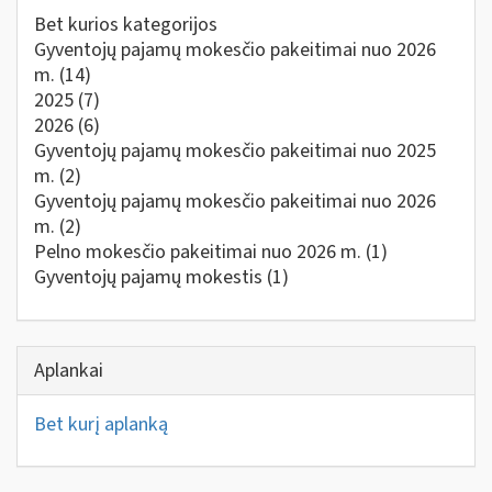
Bet kurios kategorijos
Gyventojų pajamų mokesčio pakeitimai nuo 2026
m.
(14)
2025
(7)
2026
(6)
Gyventojų pajamų mokesčio pakeitimai nuo 2025
m.
(2)
Gyventojų pajamų mokesčio pakeitimai nuo 2026
m.
(2)
Pelno mokesčio pakeitimai nuo 2026 m.
(1)
Gyventojų pajamų mokestis
(1)
Aplankai
Bet kurį aplanką