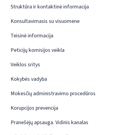
Struktūra ir kontaktinė informacija
Konsultavimasis su visuomene
Teisinė informacija
Peticijų komisijos veikla
Veiklos sritys
Kokybės vadyba
Mokesčių administravimo procedūros
Korupcijos prevencija
Pranešėjų apsauga. Vidinis kanalas