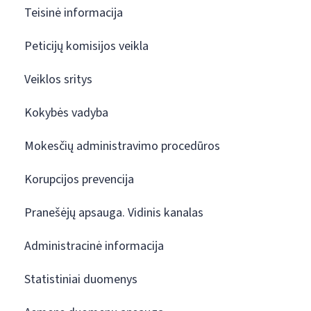
Teisinė informacija
Peticijų komisijos veikla
Veiklos sritys
Kokybės vadyba
Mokesčių administravimo procedūros
Korupcijos prevencija
Pranešėjų apsauga. Vidinis kanalas
Administracinė informacija
Statistiniai duomenys