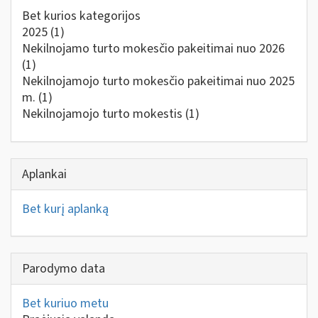
Bet kurios kategorijos
2025
(1)
Nekilnojamo turto mokesčio pakeitimai nuo 2026
(1)
Nekilnojamojo turto mokesčio pakeitimai nuo 2025
m.
(1)
Nekilnojamojo turto mokestis
(1)
Aplankai
Bet kurį aplanką
Parodymo data
Bet kuriuo metu