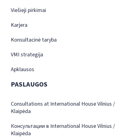
Viešieji pirkimai
Karjera
Konsultacinė taryba
VMI strategija
Apklausos
PASLAUGOS
Consultations at International House Vilnius /
Klaipėda
Консультации в International House Vilnius /
Klaipėda