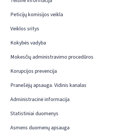
Teisinė informacija
Peticijų komisijos veikla
Veiklos sritys
Kokybės vadyba
Mokesčių administravimo procedūros
Korupcijos prevencija
Pranešėjų apsauga. Vidinis kanalas
Administracinė informacija
Statistiniai duomenys
Asmens duomenų apsauga