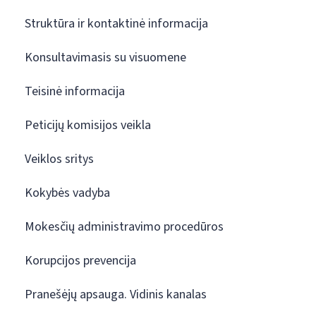
Struktūra ir kontaktinė informacija
Konsultavimasis su visuomene
Teisinė informacija
Peticijų komisijos veikla
Veiklos sritys
Kokybės vadyba
Mokesčių administravimo procedūros
Korupcijos prevencija
Pranešėjų apsauga. Vidinis kanalas