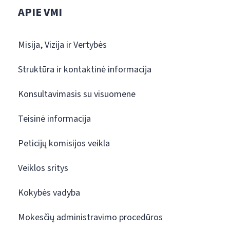
APIE VMI
Misija, Vizija ir Vertybės
Struktūra ir kontaktinė informacija
Konsultavimasis su visuomene
Teisinė informacija
Peticijų komisijos veikla
Veiklos sritys
Kokybės vadyba
Mokesčių administravimo procedūros