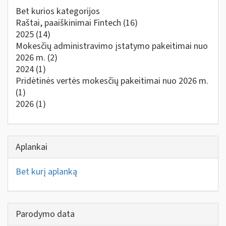
Bet kurios kategorijos
Raštai, paaiškinimai Fintech
(16)
2025
(14)
Mokesčių administravimo įstatymo pakeitimai nuo
2026 m.
(2)
2024
(1)
Pridėtinės vertės mokesčių pakeitimai nuo 2026 m.
(1)
2026
(1)
Aplankai
Bet kurį aplanką
Parodymo data