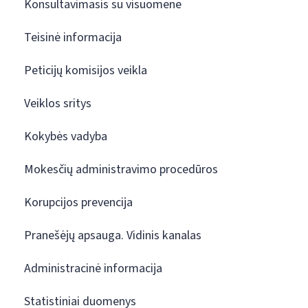
Konsultavimasis su visuomene
Teisinė informacija
Peticijų komisijos veikla
Veiklos sritys
Kokybės vadyba
Mokesčių administravimo procedūros
Korupcijos prevencija
Pranešėjų apsauga. Vidinis kanalas
Administracinė informacija
Statistiniai duomenys