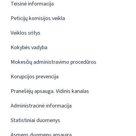
Teisinė informacija
Peticijų komisijos veikla
Veiklos sritys
Kokybės vadyba
Mokesčių administravimo procedūros
Korupcijos prevencija
Pranešėjų apsauga. Vidinis kanalas
Administracinė informacija
Statistiniai duomenys
Asmens duomenų apsauga