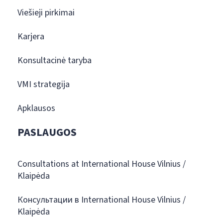
Viešieji pirkimai
Karjera
Konsultacinė taryba
VMI strategija
Apklausos
PASLAUGOS
Consultations at International House Vilnius /
Klaipėda
Консультации в International House Vilnius /
Klaipėda