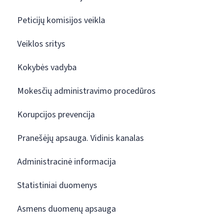
Peticijų komisijos veikla
Veiklos sritys
Kokybės vadyba
Mokesčių administravimo procedūros
Korupcijos prevencija
Pranešėjų apsauga. Vidinis kanalas
Administracinė informacija
Statistiniai duomenys
Asmens duomenų apsauga