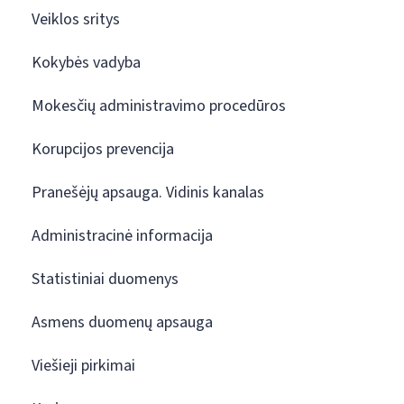
Veiklos sritys
Kokybės vadyba
Mokesčių administravimo procedūros
Korupcijos prevencija
Pranešėjų apsauga. Vidinis kanalas
Administracinė informacija
Statistiniai duomenys
Asmens duomenų apsauga
Viešieji pirkimai