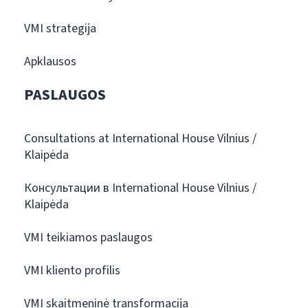
VMI strategija
Apklausos
PASLAUGOS
Consultations at International House Vilnius /
Klaipėda
Консультации в International House Vilnius /
Klaipėda
VMI teikiamos paslaugos
VMI kliento profilis
VMI skaitmeninė transformacija