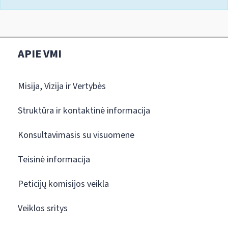
APIE VMI
Misija, Vizija ir Vertybės
Struktūra ir kontaktinė informacija
Konsultavimasis su visuomene
Teisinė informacija
Peticijų komisijos veikla
Veiklos sritys