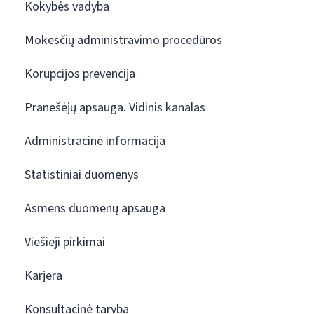
Kokybės vadyba
Mokesčių administravimo procedūros
Korupcijos prevencija
Pranešėjų apsauga. Vidinis kanalas
Administracinė informacija
Statistiniai duomenys
Asmens duomenų apsauga
Viešieji pirkimai
Karjera
Konsultacinė taryba