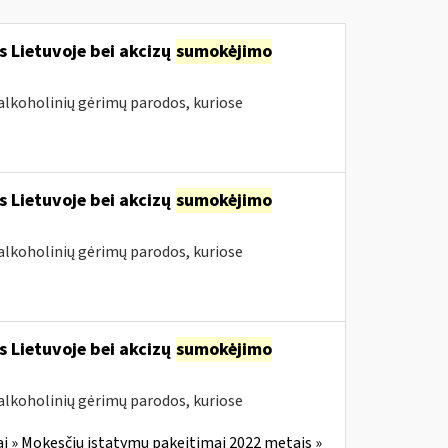
s Lietuvoje bei akcizų
sumokėjimo
alkoholinių gėrimų parodos, kuriose
s Lietuvoje bei akcizų
sumokėjimo
alkoholinių gėrimų parodos, kuriose
s Lietuvoje bei akcizų
sumokėjimo
alkoholinių gėrimų parodos, kuriose
i » Mokesčių įstatymų pakeitimai 2022 metais »