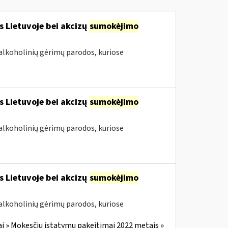
s Lietuvoje bei akcizų
sumokėjimo
alkoholinių gėrimų parodos, kuriose
s Lietuvoje bei akcizų
sumokėjimo
alkoholinių gėrimų parodos, kuriose
s Lietuvoje bei akcizų
sumokėjimo
alkoholinių gėrimų parodos, kuriose
i » Mokesčių įstatymų pakeitimai 2022 metais »