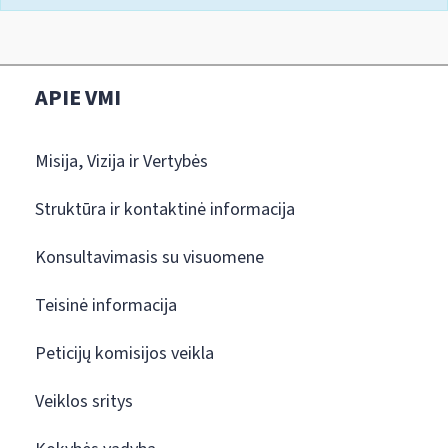
APIE VMI
Misija, Vizija ir Vertybės
Struktūra ir kontaktinė informacija
Konsultavimasis su visuomene
Teisinė informacija
Peticijų komisijos veikla
Veiklos sritys