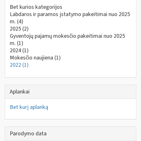
Bet kurios kategorijos
Labdaros ir paramos įstatymo pakeitimai nuo 2025
m.
(4)
2025
(2)
Gyventojų pajamų mokesčio pakeitimai nuo 2025
m.
(1)
2024
(1)
Mokesčio naujiena
(1)
2022
(1)
Aplankai
Bet kurį aplanką
Parodymo data