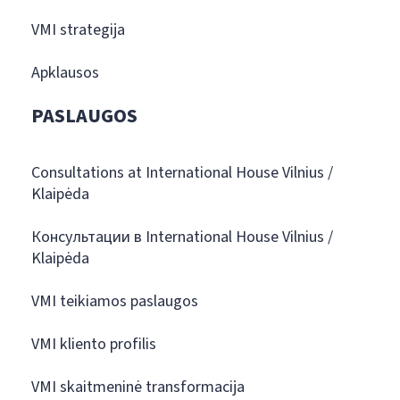
VMI strategija
Apklausos
PASLAUGOS
Consultations at International House Vilnius /
Klaipėda
Консультации в International House Vilnius /
Klaipėda
VMI teikiamos paslaugos
VMI kliento profilis
VMI skaitmeninė transformacija