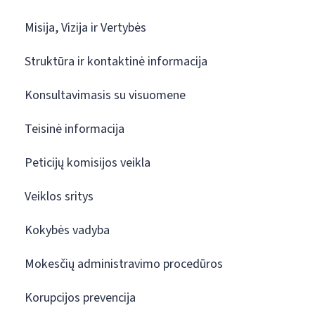
Misija, Vizija ir Vertybės
Struktūra ir kontaktinė informacija
Konsultavimasis su visuomene
Teisinė informacija
Peticijų komisijos veikla
Veiklos sritys
Kokybės vadyba
Mokesčių administravimo procedūros
Korupcijos prevencija