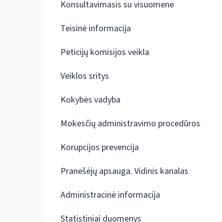
Konsultavimasis su visuomene
Teisinė informacija
Peticijų komisijos veikla
Veiklos sritys
Kokybės vadyba
Mokesčių administravimo procedūros
Korupcijos prevencija
Pranešėjų apsauga. Vidinis kanalas
Administracinė informacija
Statistiniai duomenys