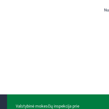
Nu
Valstybinė mokesčių inspekcija prie