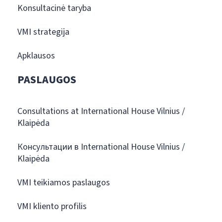
Konsultacinė taryba
VMI strategija
Apklausos
PASLAUGOS
Consultations at International House Vilnius /
Klaipėda
Консультации в International House Vilnius /
Klaipėda
VMI teikiamos paslaugos
VMI kliento profilis