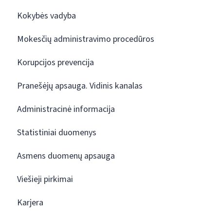
Kokybės vadyba
Mokesčių administravimo procedūros
Korupcijos prevencija
Pranešėjų apsauga. Vidinis kanalas
Administracinė informacija
Statistiniai duomenys
Asmens duomenų apsauga
Viešieji pirkimai
Karjera