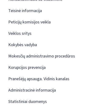
Teisinė informacija
Peticijų komisijos veikla
Veiklos sritys
Kokybės vadyba
Mokesčių administravimo procedūros
Korupcijos prevencija
Pranešėjų apsauga. Vidinis kanalas
Administracinė informacija
Statistiniai duomenys