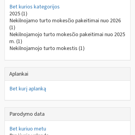
Bet kurios kategorijos
2025
(1)
Nekilnojamo turto mokesčio pakeitimai nuo 2026
(1)
Nekilnojamojo turto mokesčio pakeitimai nuo 2025
m.
(1)
Nekilnojamojo turto mokestis
(1)
Aplankai
Bet kurį aplanką
Parodymo data
Bet kuriuo metu