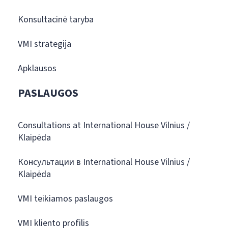
Konsultacinė taryba
VMI strategija
Apklausos
PASLAUGOS
Consultations at International House Vilnius /
Klaipėda
Консультации в International House Vilnius /
Klaipėda
VMI teikiamos paslaugos
VMI kliento profilis