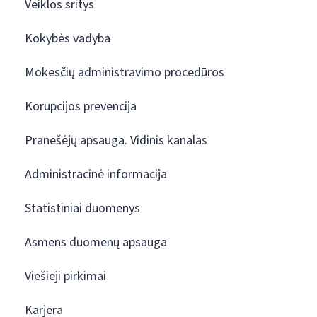
Veiklos sritys
Kokybės vadyba
Mokesčių administravimo procedūros
Korupcijos prevencija
Pranešėjų apsauga. Vidinis kanalas
Administracinė informacija
Statistiniai duomenys
Asmens duomenų apsauga
Viešieji pirkimai
Karjera