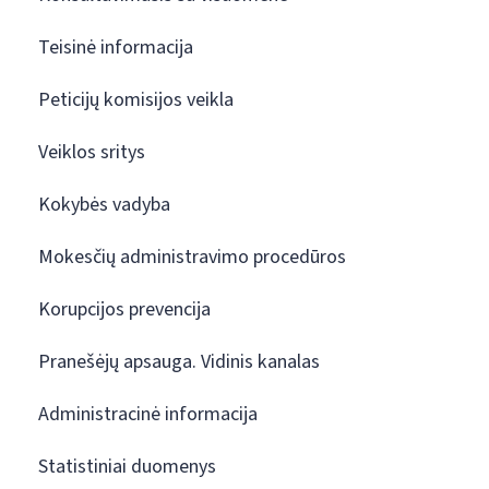
Teisinė informacija
Peticijų komisijos veikla
Veiklos sritys
Kokybės vadyba
Mokesčių administravimo procedūros
Korupcijos prevencija
Pranešėjų apsauga. Vidinis kanalas
Administracinė informacija
Statistiniai duomenys