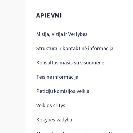
APIE VMI
Misija, Vizija ir Vertybės
Struktūra ir kontaktinė informacija
Konsultavimasis su visuomene
Teisinė informacija
Peticijų komisijos veikla
Veiklos sritys
Kokybės vadyba