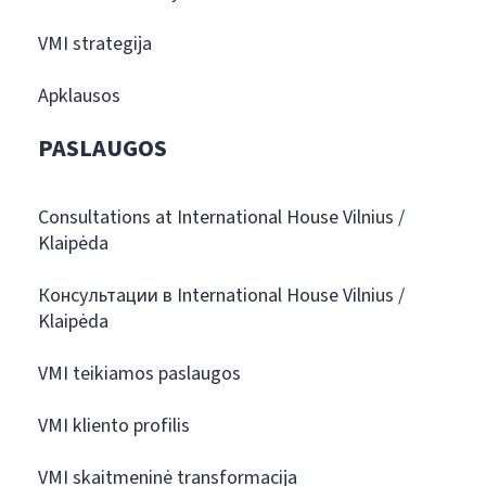
VMI strategija
Apklausos
PASLAUGOS
Consultations at International House Vilnius /
Klaipėda
Консультации в International House Vilnius /
Klaipėda
VMI teikiamos paslaugos
VMI kliento profilis
VMI skaitmeninė transformacija