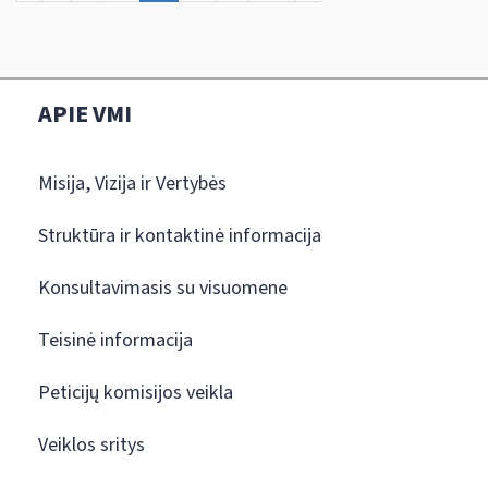
APIE VMI
Misija, Vizija ir Vertybės
Struktūra ir kontaktinė informacija
Konsultavimasis su visuomene
Teisinė informacija
Peticijų komisijos veikla
Veiklos sritys