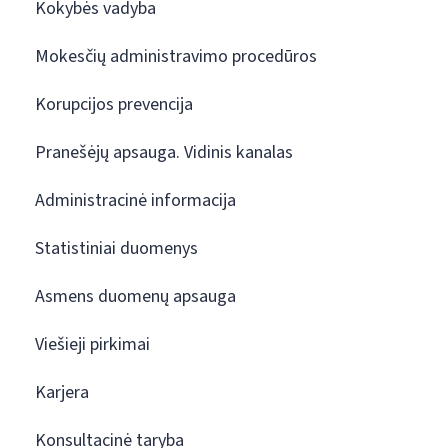
Kokybės vadyba
Mokesčių administravimo procedūros
Korupcijos prevencija
Pranešėjų apsauga. Vidinis kanalas
Administracinė informacija
Statistiniai duomenys
Asmens duomenų apsauga
Viešieji pirkimai
Karjera
Konsultacinė taryba