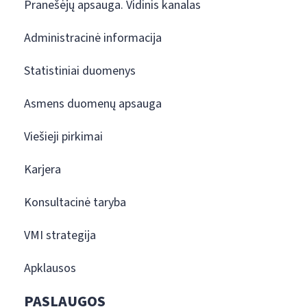
Pranešėjų apsauga. Vidinis kanalas
Administracinė informacija
Statistiniai duomenys
Asmens duomenų apsauga
Viešieji pirkimai
Karjera
Konsultacinė taryba
VMI strategija
Apklausos
PASLAUGOS