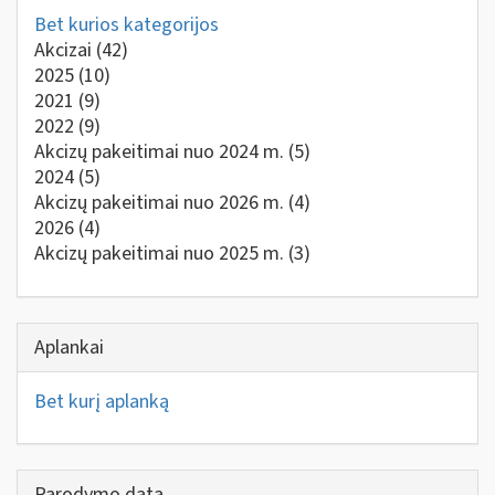
Bet kurios kategorijos
Akcizai
(42)
2025
(10)
2021
(9)
2022
(9)
Akcizų pakeitimai nuo 2024 m.
(5)
2024
(5)
Akcizų pakeitimai nuo 2026 m.
(4)
2026
(4)
Akcizų pakeitimai nuo 2025 m.
(3)
Aplankai
Bet kurį aplanką
Parodymo data