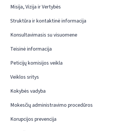
Misija, Vizija ir Vertybės
Struktūra ir kontaktinė informacija
Konsultavimasis su visuomene
Teisinė informacija
Peticijų komisijos veikla
Veiklos sritys
Kokybės vadyba
Mokesčių administravimo procedūros
Korupcijos prevencija