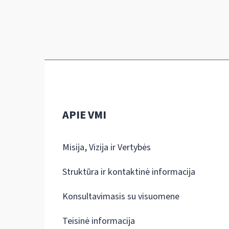
APIE VMI
Misija, Vizija ir Vertybės
Struktūra ir kontaktinė informacija
Konsultavimasis su visuomene
Teisinė informacija