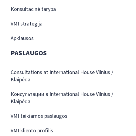
Konsultacinė taryba
VMI strategija
Apklausos
PASLAUGOS
Consultations at International House Vilnius /
Klaipėda
Консультации в International House Vilnius /
Klaipėda
VMI teikiamos paslaugos
VMI kliento profilis