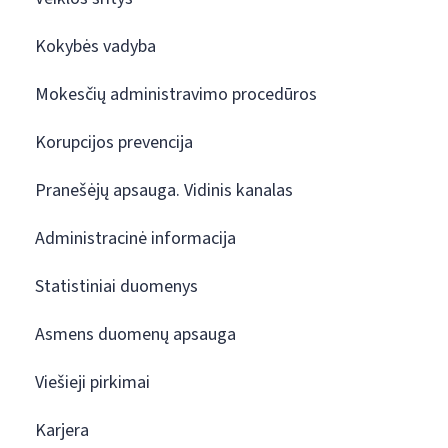
Kokybės vadyba
Mokesčių administravimo procedūros
Korupcijos prevencija
Pranešėjų apsauga. Vidinis kanalas
Administracinė informacija
Statistiniai duomenys
Asmens duomenų apsauga
Viešieji pirkimai
Karjera