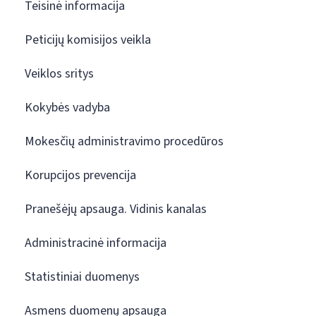
Teisinė informacija
Peticijų komisijos veikla
Veiklos sritys
Kokybės vadyba
Mokesčių administravimo procedūros
Korupcijos prevencija
Pranešėjų apsauga. Vidinis kanalas
Administracinė informacija
Statistiniai duomenys
Asmens duomenų apsauga