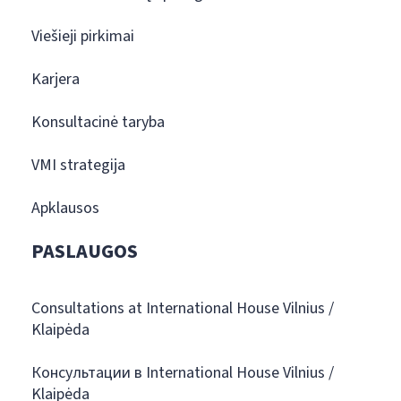
Viešieji pirkimai
Karjera
Konsultacinė taryba
VMI strategija
Apklausos
PASLAUGOS
Consultations at International House Vilnius /
Klaipėda
Консультации в International House Vilnius /
Klaipėda