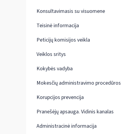
Konsultavimasis su visuomene
Teisinė informacija
Peticijų komisijos veikla
Veiklos sritys
Kokybės vadyba
Mokesčių administravimo procedūros
Korupcijos prevencija
Pranešėjų apsauga. Vidinis kanalas
Administracinė informacija