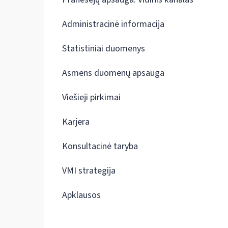
Administracinė informacija
Statistiniai duomenys
Asmens duomenų apsauga
Viešieji pirkimai
Karjera
Konsultacinė taryba
VMI strategija
Apklausos